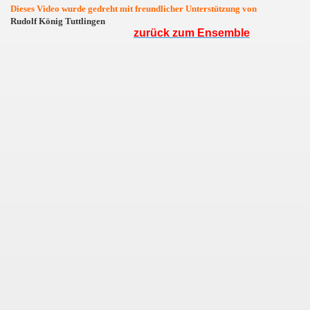
Dieses Video wurde gedreht mit freundlicher Unterstützung von
Rudolf König Tuttlingen
zurück zum Ensemble